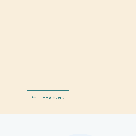
PRV Event