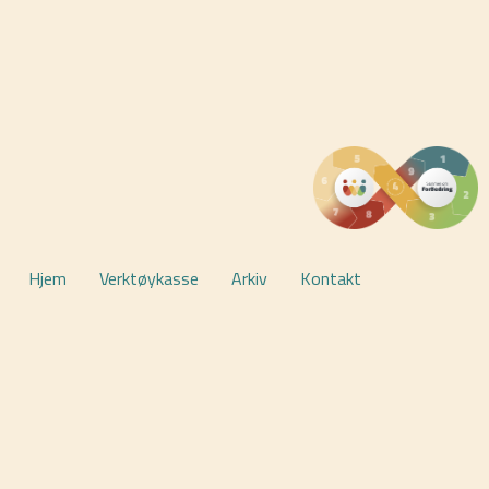
KLIKK HER
Hjem
Verktøykasse
Arkiv
Kontakt