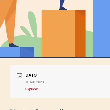
DATO
16 feb 2023
Expired!