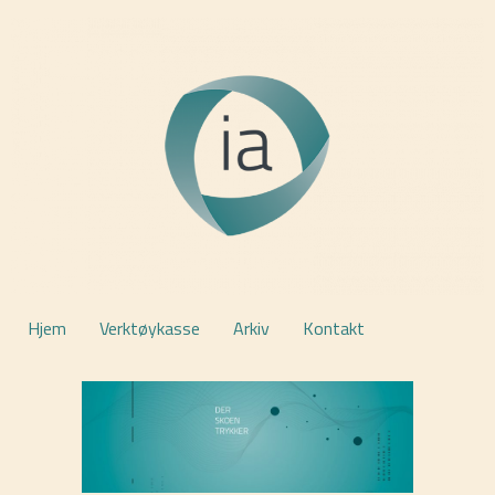
Hjem
Verktøykasse
Arkiv
Kontakt