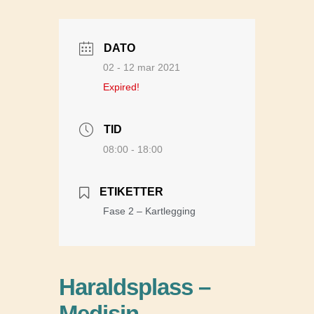
DATO
02 - 12 mar 2021
Expired!
TID
08:00 - 18:00
ETIKETTER
Fase 2 – Kartlegging
Haraldsplass –
Medisin