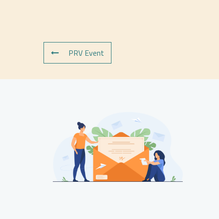
PRV Event