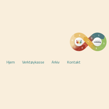
KLIKK HER
Hjem
Verktøykasse
Arkiv
Kontakt