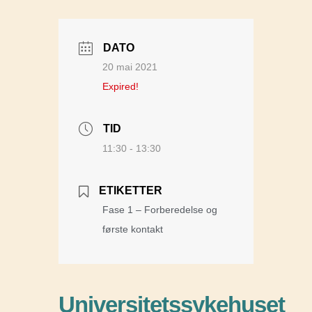
DATO
20 mai 2021
Expired!
TID
11:30 - 13:30
ETIKETTER
Fase 1 – Forberedelse og
første kontakt
Universitetssykehuset