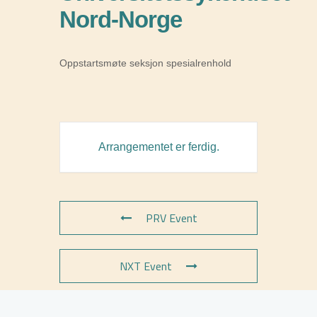
Nord-Norge
Oppstartsmøte seksjon spesialrenhold
Arrangementet er ferdig.
PRV Event
NXT Event