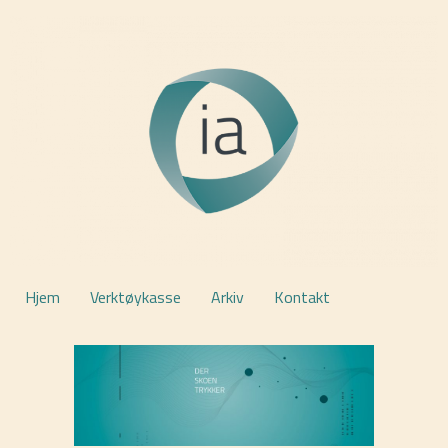
Hjem
Verktøykasse
Arkiv
Kontakt